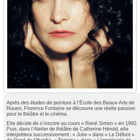
Après des études de peinture à l’École des Beaux-Arts de
Rouen, Florence Fontaine se découvre une réelle passion
pour le théâtre et le cinéma.
Elle décide de s’inscrire au cours « René Simon » en 1992.
Puis, dans l’Atelier de théâtre de Catherine Hérold, elle
interprètera successivement : « Julie » dans « Le Défunt »