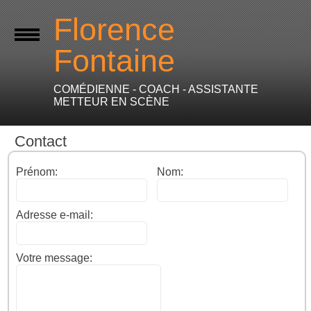
Florence
Fontaine
COMÉDIENNE - COACH - ASSISTANTE
METTEUR EN SCÈNE
Contact
Prénom:
Nom:
Adresse e-mail:
Votre message: